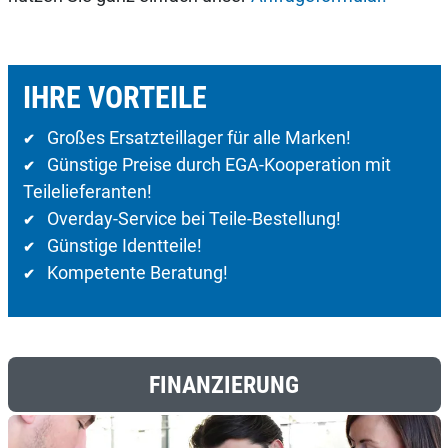
IHRE VORTEILE
Großes Ersatzteillager für alle Marken!
✔
Günstige Preise durch EGA-Kooperation mit
✔
Teilelieferanten!
Overday-Service bei Teile-Bestellung!
✔
Günstige Identteile!
✔
Kompetente Beratung!
✔
FINANZIERUNG