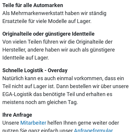
Teile für alle Automarken
Als Mehrmarkenwerkstatt haben wir ständig
Ersatzteile für viele Modelle auf Lager.
Originalteile oder günstigere Identteile
Von vielen Teilen führen wir die Originalteile der
Hersteller, andere haben wir auch als günstigere
Identteile auf Lager.
Schnelle Logistik - Overday
Natürlich kann es auch einmal vorkommen, dass ein
Teil nicht auf Lager ist. Dann bestellen wir über unsere
EGA-Logistik das benötigte Teil und erhalten es
meistens noch am gleichen Tag.
Ihre Anfrage
Unsere
Mitarbeiter
helfen Ihnen gerne weiter oder
nutzen Sie ganz einfach unser
Anfrageformular.