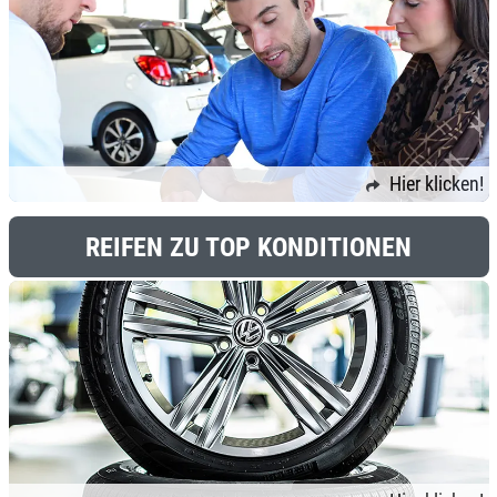
Hier klicken!
REIFEN ZU TOP KONDITIONEN