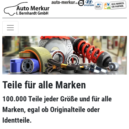
Teile für alle Marken
100.000 Teile jeder Größe und für alle
Marken, egal ob Originalteile oder
Identteile.